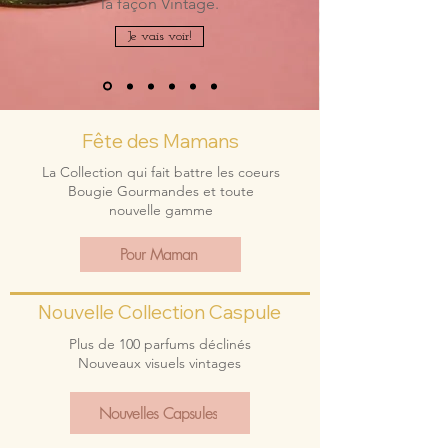
la façon Vintage.
Je vais voir!
Fête des Mamans
La Collection qui fait battre les coeurs
Bougie Gourmandes et toute
nouvelle gamme
Pour Maman
Nouvelle Collection Caspule
Plus de 100 parfums déclinés
Nouveaux visuels vintages
Nouvelles Capsules