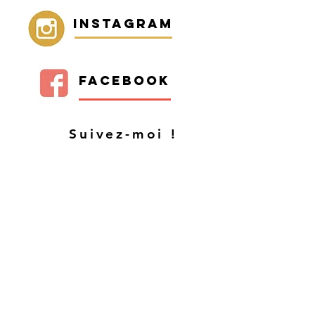
Instagram
Facebook
Suivez-moi !