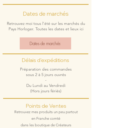
Dates de marchés
Retrouvez moi tous l'été sur les marchés du
Pays Horloger. Toutes les dates et lieux ici
Dates de marchés
Délais d'expéditions
Préparation des commandes
sous 2 à 5 jours ouvrés
-
Du Lundi au Vendredi
(Hors jours fériés)
Points de Ventes
Retrouvez mes produits un peu partout
en Franche comté
dans les boutique de Créateurs