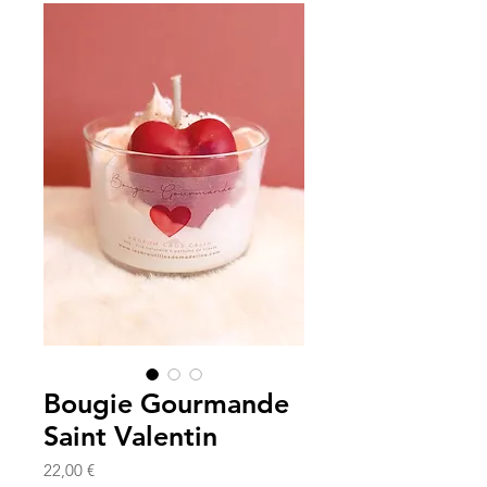
Bougie Gourmande
Saint Valentin
Prezzo
22,00 €