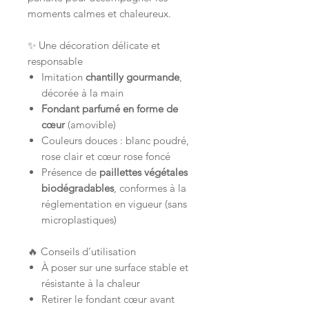
moments calmes et chaleureux.
✨ Une décoration délicate et
responsable
Imitation
chantilly gourmande
,
décorée à la main
Fondant parfumé en forme de
cœur
(amovible)
Couleurs douces : blanc poudré,
rose clair et cœur rose foncé
Présence de
paillettes végétales
biodégradables
, conformes à la
réglementation en vigueur (sans
microplastiques)
🔥 Conseils d’utilisation
À poser sur une surface stable et
résistante à la chaleur
Retirer le fondant cœur avant