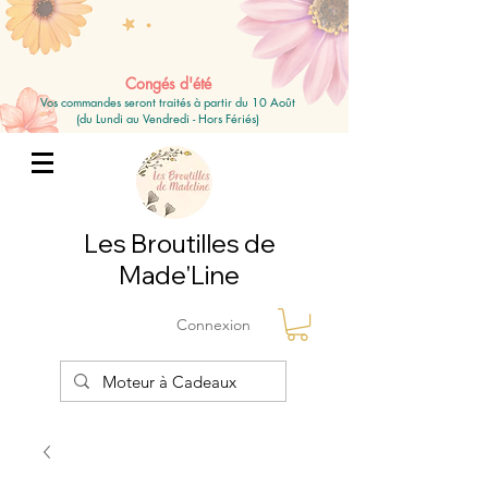
Congés d'été
Vos commandes seront traités à partir du 10 Août
(du Lundi au Vendredi - Hors Fériés)
Les Broutilles de
Made'Line
Connexion